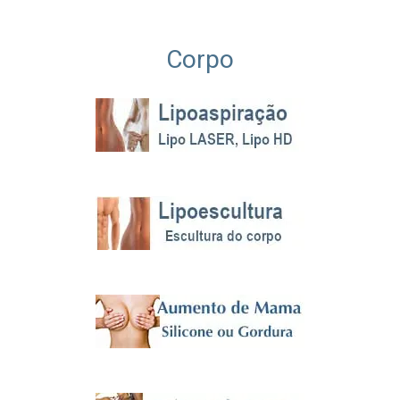
Corpo