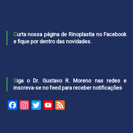
Curta nossa página de Rinoplastia no Facebook
e fique por dentro das novidades.
Siga o Dr. Gustavo R. Moreno nas redes e
inscreva-se no feed para receber notificações
Facebook
Instagram
Twitter
YouTube
Feed
Channel