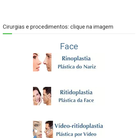
Cirurgias e procedimentos: clique na imagem
Face