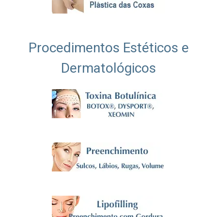
Procedimentos Estéticos e
Dermatológicos