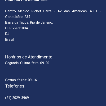
Centro Médico Richet Barra - Av. das Américas, 4801 -
Consultório 234 -
Barra da Tijuca, Rio de Janeiro,
CEP 22631004
RJ
Brasil
Horários de Atendimento
Segunda-Quinta-feira: 09-20
Sextas-feiras: 09-16
Telefones:
(21) 2029-3969