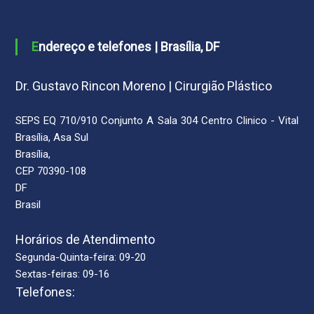
Endereço e telefones | Brasília, DF
Dr. Gustavo Rincon Moreno | Cirurgião Plástico
SEPS EQ 710/910 Conjunto A Sala 304 Centro Clinico - Vital
Brasília, Asa Sul
Brasília,
CEP 70390-108
DF
Brasil
Horários de Atendimento
Segunda-Quinta-feira: 09-20
Sextas-feiras: 09-16
Telefones: