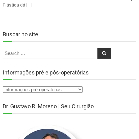
Plástica dá […]
Buscar no site
Search
Search
for:
Informações pré e pós-operatórias
Dr. Gustavo R. Moreno | Seu Cirurgião