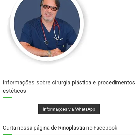
Informações sobre cirurgia plástica e procedimentos
estéticos
Curta nossa página de Rinoplastia no Facebook