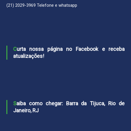
(21) 2029-3969 Telefone e whatsapp
Curta nossa página no Facebook e receba
atualizações!
Saiba como chegar: Barra da Tijuca, Rio de
Janeiro, RJ