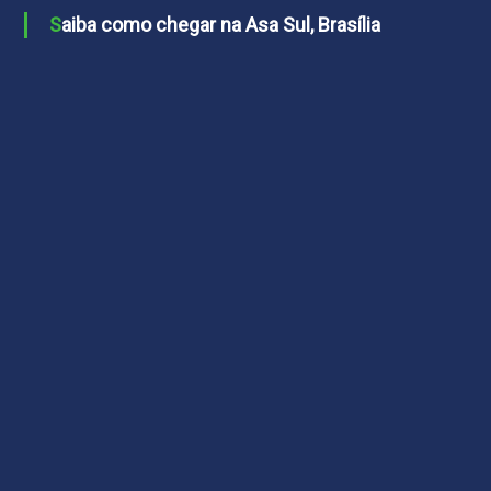
Saiba como chegar na Asa Sul, Brasília