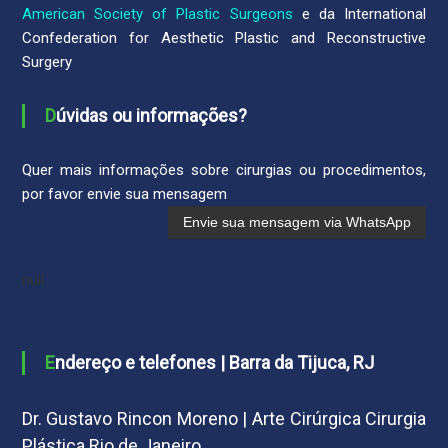
American Society of Plastic Surgeons
e da International
Confederation for Aesthetic Plastic and Reconstructive
Surgery
Dúvidas ou informações?
Quer mais informações sobre cirurgias ou procedimentos,
por favor envie sua mensagem
null
Endereço e telefones | Barra da Tijuca, RJ
Dr. Gustavo Rincon Moreno | Arte Cirúrgica Cirurgia
Plástica Rio de Janeiro