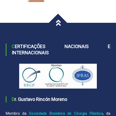
CERTIFICAÇÕES NACIONAIS E
INTERNACIONAIS
Dr. Gustavo Rincón Moreno
Membro da
Sociedade Brasileira de Cirurgia Plástica
, da