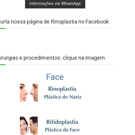
urta nossa página de Rinoplastia no Facebook
irurgias e procedimentos: clique na imagem
Face