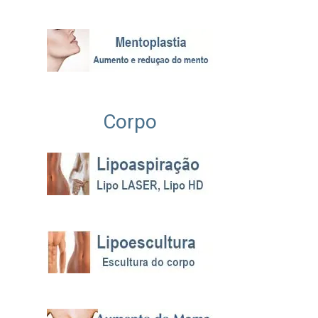
Corpo