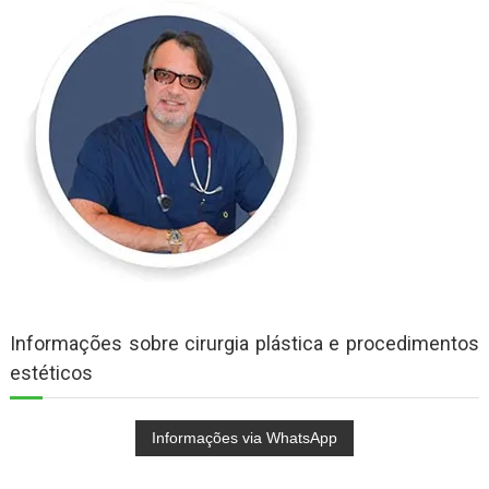
Informações sobre cirurgia plástica e procedimentos
estéticos