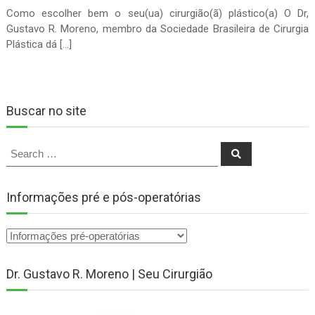
Como escolher bem o seu(ua) cirurgião(ã) plástico(a) O Dr,
Gustavo R. Moreno, membro da Sociedade Brasileira de Cirurgia
Plástica dá […]
Buscar no site
Search
Search
for:
Informações pré e pós-operatórias
Dr. Gustavo R. Moreno | Seu Cirurgião