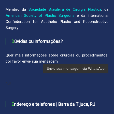
Membro da
Sociedade Brasileira de Cirurgia Plástica
, da
American Society of Plastic Surgeons
e da International
Confederation for Aesthetic Plastic and Reconstructive
Surgery
Dúvidas ou informações?
Quer mais informações sobre cirurgias ou procedimentos,
por favor envie sua mensagem
null
Endereço e telefones | Barra da Tijuca, RJ