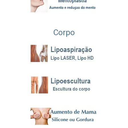
Corpo