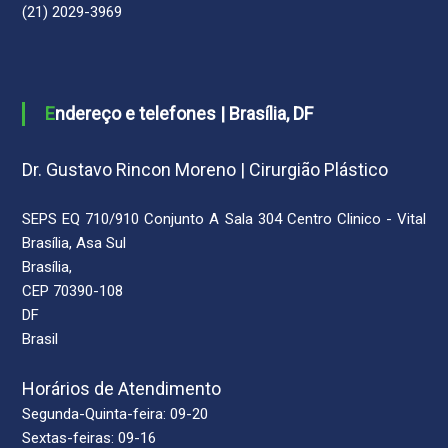
(21) 2029-3969
Endereço e telefones | Brasília, DF
Dr. Gustavo Rincon Moreno | Cirurgião Plástico
SEPS EQ 710/910 Conjunto A Sala 304 Centro Clinico - Vital
Brasília, Asa Sul
Brasília,
CEP 70390-108
DF
Brasil
Horários de Atendimento
Segunda-Quinta-feira: 09-20
Sextas-feiras: 09-16