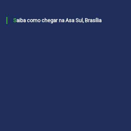
Saiba como chegar na Asa Sul, Brasília