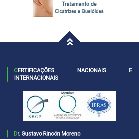
CERTIFICAÇÕES NACIONAIS E
INTERNACIONAIS
Dr. Gustavo Rincón Moreno