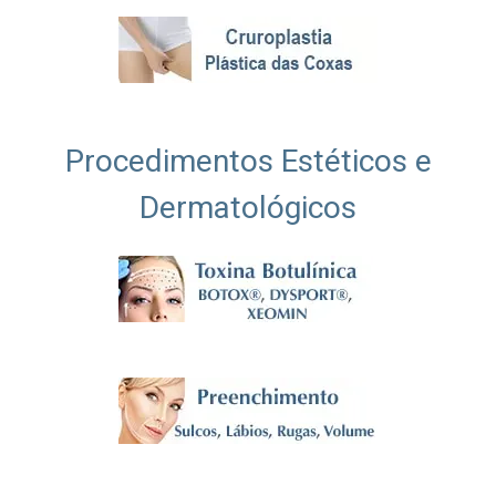
Procedimentos Estéticos e
Dermatológicos