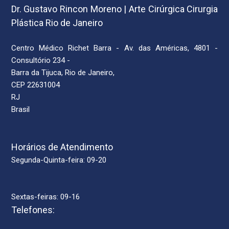
Dr. Gustavo Rincon Moreno | Arte Cirúrgica Cirurgia
Plástica Rio de Janeiro
Centro Médico Richet Barra - Av. das Américas, 4801 -
Consultório 234 -
Barra da Tijuca, Rio de Janeiro,
CEP 22631004
RJ
Brasil
Horários de Atendimento
Segunda-Quinta-feira: 09-20
Sextas-feiras: 09-16
Telefones: