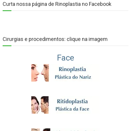
Curta nossa página de Rinoplastia no Facebook
Cirurgias e procedimentos: clique na imagem
Face