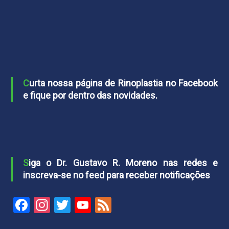
Curta nossa página de Rinoplastia no Facebook
e fique por dentro das novidades.
Siga o Dr. Gustavo R. Moreno nas redes e
inscreva-se no feed para receber notificações
Facebook
Instagram
Twitter
YouTube
Feed
Channel