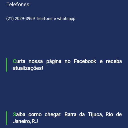
Telefones:
(21) 2029-3969 Telefone e whatsapp
Curta nossa página no Facebook e receba
atualizações!
Saiba como chegar: Barra da Tijuca, Rio de
Janeiro, RJ