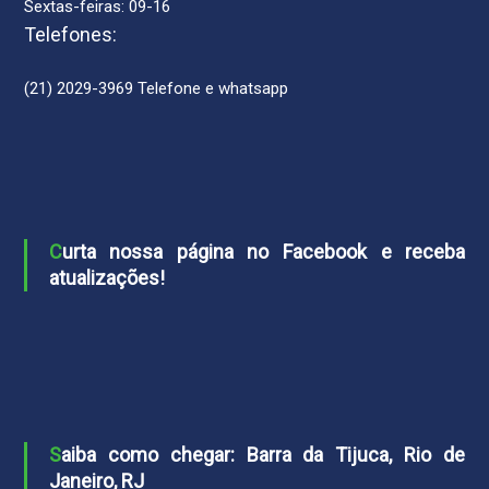
Sextas-feiras: 09-16
Telefones:
(21) 2029-3969 Telefone e whatsapp
Curta nossa página no Facebook e receba
atualizações!
Saiba como chegar: Barra da Tijuca, Rio de
Janeiro, RJ