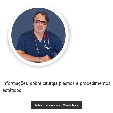
Informações sobre cirurgia plástica e procedimentos
estéticos