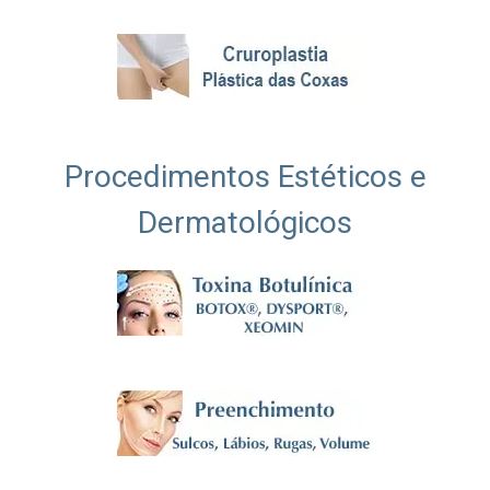
Procedimentos Estéticos e
Dermatológicos