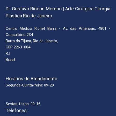
Dr. Gustavo Rincon Moreno | Arte Cirúrgica Cirurgia
Plástica Rio de Janeiro
Centro Médico Richet Barra - Av. das Américas, 4801 -
Consultório 234 -
Barra da Tijuca, Rio de Janeiro,
CEP 22631004
RJ
Brasil
Horários de Atendimento
Segunda-Quinta-feira: 09-20
Sextas-feiras: 09-16
Telefones: