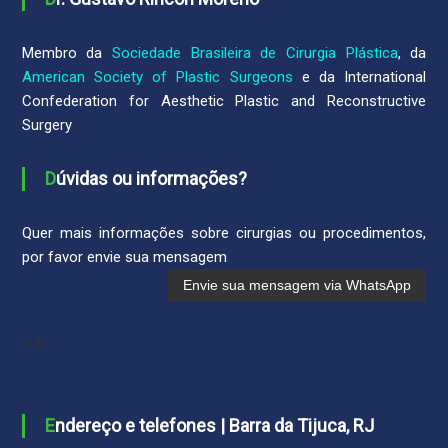
Membro da
Sociedade Brasileira de Cirurgia Plástica
, da
American Society of Plastic Surgeons
e da International
Confederation for Aesthetic Plastic and Reconstructive
Surgery
Dúvidas ou informações?
Quer mais informações sobre cirurgias ou procedimentos,
por favor envie sua mensagem
null
Endereço e telefones | Barra da Tijuca, RJ