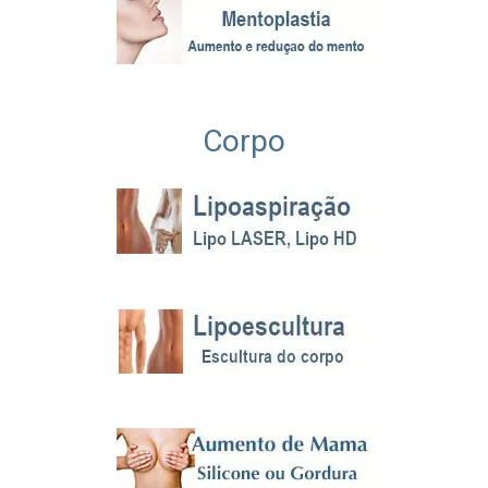
Corpo