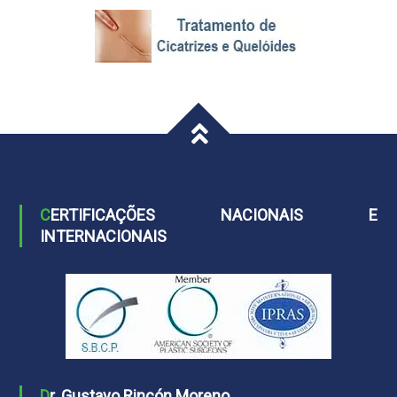
CERTIFICAÇÕES NACIONAIS E
INTERNACIONAIS
Dr. Gustavo Rincón Moreno