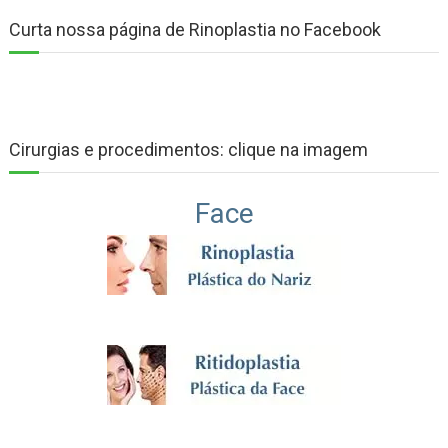
Curta nossa página de Rinoplastia no Facebook
Cirurgias e procedimentos: clique na imagem
Face