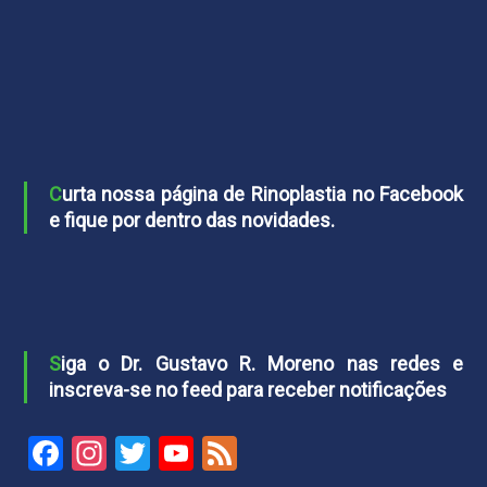
Curta nossa página de Rinoplastia no Facebook
e fique por dentro das novidades.
Siga o Dr. Gustavo R. Moreno nas redes e
inscreva-se no feed para receber notificações
Facebook
Instagram
Twitter
YouTube
Feed