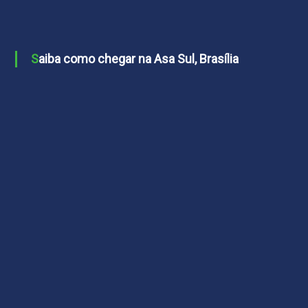
Saiba como chegar na Asa Sul, Brasília