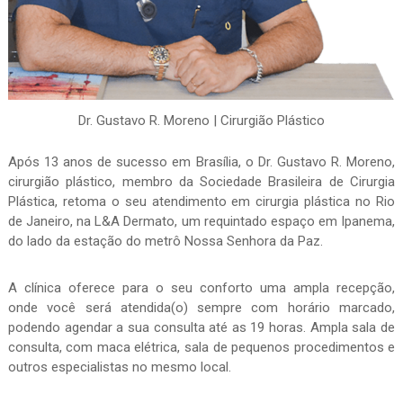
Dr. Gustavo R. Moreno | Cirurgião Plástico
Após 13 anos de sucesso em Brasília, o Dr. Gustavo R. Moreno,
cirurgião plástico, membro da Sociedade Brasileira de Cirurgia
Plástica, retoma o seu atendimento em cirurgia plástica no Rio
de Janeiro, na L&A Dermato, um requintado espaço em Ipanema,
do lado da estação do metrô Nossa Senhora da Paz.
A clínica oferece para o seu conforto uma ampla recepção,
onde você será atendida(o) sempre com horário marcado,
podendo agendar a sua consulta até as 19 horas. Ampla sala de
consulta, com maca elétrica, sala de pequenos procedimentos e
outros especialistas no mesmo local.