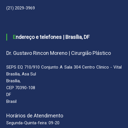
(21) 2029-3969
Endereço e telefones | Brasília, DF
Dr. Gustavo Rincon Moreno | Cirurgião Plástico
SEPS EQ 710/910 Conjunto A Sala 304 Centro Clinico - Vital
Brasília, Asa Sul
Brasília,
CEP 70390-108
DF
Brasil
Horários de Atendimento
Segunda-Quinta-feira: 09-20