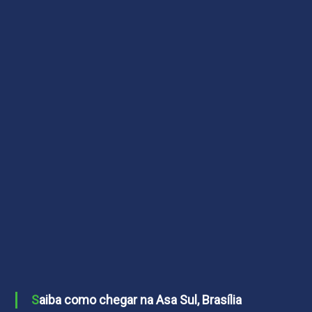
Saiba como chegar na Asa Sul, Brasília