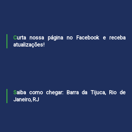
Curta nossa página no Facebook e receba
atualizações!
Saiba como chegar: Barra da Tijuca, Rio de
Janeiro, RJ