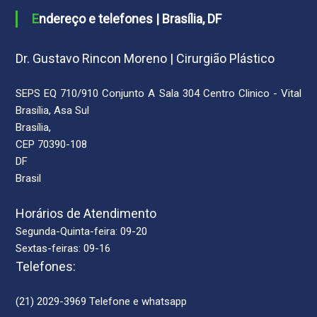
Endereço e telefones | Brasília, DF
Dr. Gustavo Rincon Moreno | Cirurgião Plástico
SEPS EQ 710/910 Conjunto A Sala 304 Centro Clinico - Vital
Brasília, Asa Sul
Brasília,
CEP 70390-108
DF
Brasil
Horários de Atendimento
Segunda-Quinta-feira: 09-20
Sextas-feiras: 09-16
Telefones:
(21) 2029-3969 Telefone e whatsapp