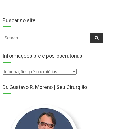
Buscar no site
Search
Search
for:
Informações pré e pós-operatórias
Dr. Gustavo R. Moreno | Seu Cirurgião