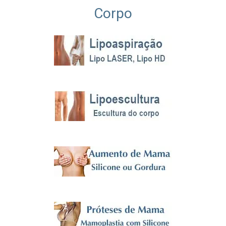
Corpo