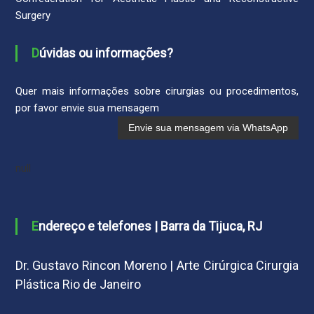
Surgery
Dúvidas ou informações?
Quer mais informações sobre cirurgias ou procedimentos,
por favor envie sua mensagem
null
Endereço e telefones | Barra da Tijuca, RJ
Dr. Gustavo Rincon Moreno | Arte Cirúrgica Cirurgia
Plástica Rio de Janeiro