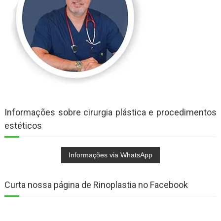
Informações sobre cirurgia plástica e procedimentos
estéticos
Curta nossa página de Rinoplastia no Facebook