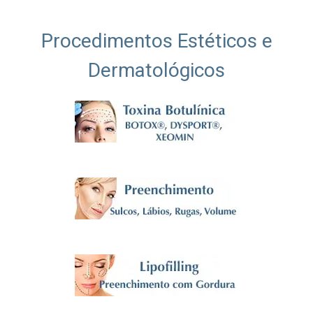
Procedimentos Estéticos e
Dermatológicos