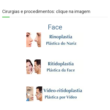
Cirurgias e procedimentos: clique na imagem
Face