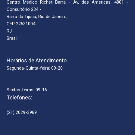
Centro Médico Richet Barra - Av. das Américas, 4801 -
Consultório 234 -
Barra da Tijuca, Rio de Janeiro,
CEP 22631004
RJ
Brasil
Horários de Atendimento
Segunda-Quinta-feira: 09-20
Sextas-feiras: 09-16
Telefones:
(21) 2029-3969