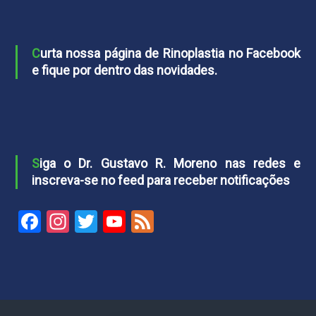
Curta nossa página de Rinoplastia no Facebook
e fique por dentro das novidades.
Siga o Dr. Gustavo R. Moreno nas redes e
inscreva-se no feed para receber notificações
Facebook
Instagram
Twitter
YouTube
Feed
Channel