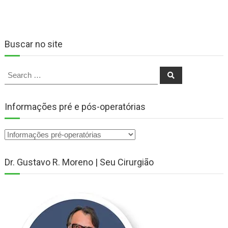
Buscar no site
Search
Search
for:
Informações pré e pós-operatórias
Dr. Gustavo R. Moreno | Seu Cirurgião