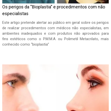
Os perigos da “Bioplastia” e procedimentos com não
especialistas
Este artigo pretende alertar ao público em geral sobre os perigos
de realizar procedimentos com médicos não especialistas, em
ambientes inadequados e com produtos não aprovados para
fins estéticos como o P.M.M.A. ou Polimetil Metacrilato, mais
conhecido como “bioplastia”