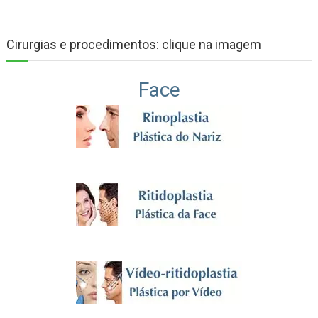
Cirurgias e procedimentos: clique na imagem
Face