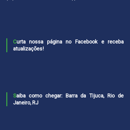
Curta nossa página no Facebook e receba
atualizações!
Saiba como chegar: Barra da Tijuca, Rio de
Janeiro, RJ