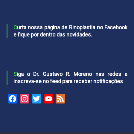
Curta nossa página de Rinoplastia no Facebook
e fique por dentro das novidades.
Siga o Dr. Gustavo R. Moreno nas redes e
inscreva-se no feed para receber notificações
Facebook
Instagram
Twitter
YouTube
Feed
Channel