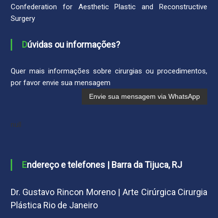
Confederation for Aesthetic Plastic and Reconstructive
Surgery
Dúvidas ou informações?
Quer mais informações sobre cirurgias ou procedimentos,
por favor envie sua mensagem
null
Endereço e telefones | Barra da Tijuca, RJ
Dr. Gustavo Rincon Moreno | Arte Cirúrgica Cirurgia
Plástica Rio de Janeiro