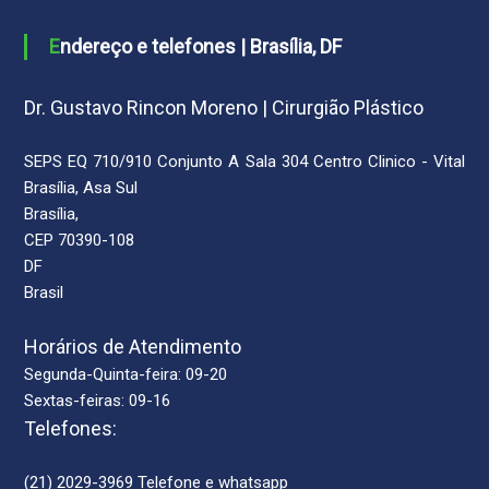
Endereço e telefones | Brasília, DF
Dr. Gustavo Rincon Moreno | Cirurgião Plástico
SEPS EQ 710/910 Conjunto A Sala 304 Centro Clinico - Vital
Brasília, Asa Sul
Brasília,
CEP 70390-108
DF
Brasil
Horários de Atendimento
Segunda-Quinta-feira: 09-20
Sextas-feiras: 09-16
Telefones:
(21) 2029-3969 Telefone e whatsapp