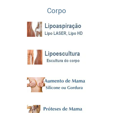
Corpo