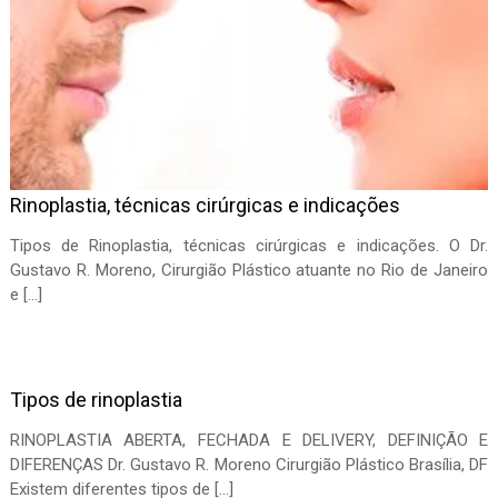
Rinoplastia, técnicas cirúrgicas e indicações
Tipos de Rinoplastia, técnicas cirúrgicas e indicações. O Dr.
Gustavo R. Moreno, Cirurgião Plástico atuante no Rio de Janeiro
e […]
Tipos de rinoplastia
RINOPLASTIA ABERTA, FECHADA E DELIVERY, DEFINIÇÃO E
DIFERENÇAS Dr. Gustavo R. Moreno Cirurgião Plástico Brasília, DF
Existem diferentes tipos de […]