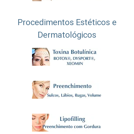
Procedimentos Estéticos e
Dermatológicos