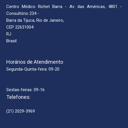
Centro Médico Richet Barra - Av. das Américas, 4801 -
Consultório 234 -
Barra da Tijuca, Rio de Janeiro,
CEP 22631004
RJ
Brasil
Horários de Atendimento
Segunda-Quinta-feira: 09-20
Sextas-feiras: 09-16
Telefones:
(21) 2029-3969