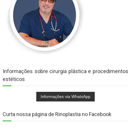
Informações sobre cirurgia plástica e procedimentos
estéticos
Curta nossa página de Rinoplastia no Facebook