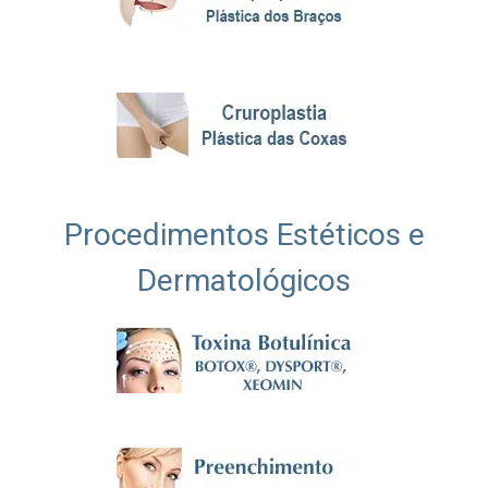
Procedimentos Estéticos e
Dermatológicos