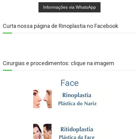
Curta nossa página de Rinoplastia no Facebook
Cirurgias e procedimentos: clique na imagem
Face