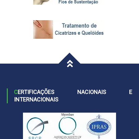
CERTIFICAÇÕES NACIONAIS E
INTERNACIONAIS