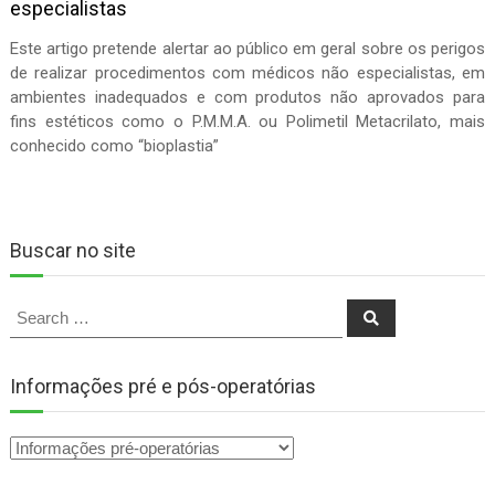
especialistas
Este artigo pretende alertar ao público em geral sobre os perigos
de realizar procedimentos com médicos não especialistas, em
ambientes inadequados e com produtos não aprovados para
fins estéticos como o P.M.M.A. ou Polimetil Metacrilato, mais
conhecido como “bioplastia”
Buscar no site
Search
Search
for:
Informações pré e pós-operatórias