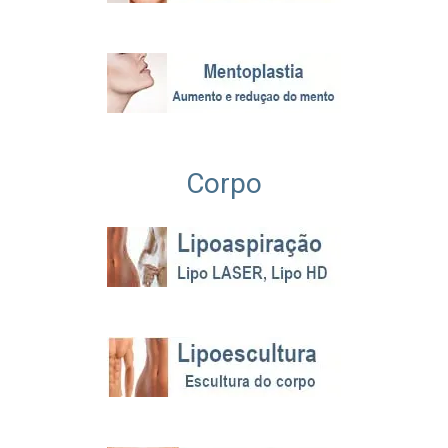
Corpo