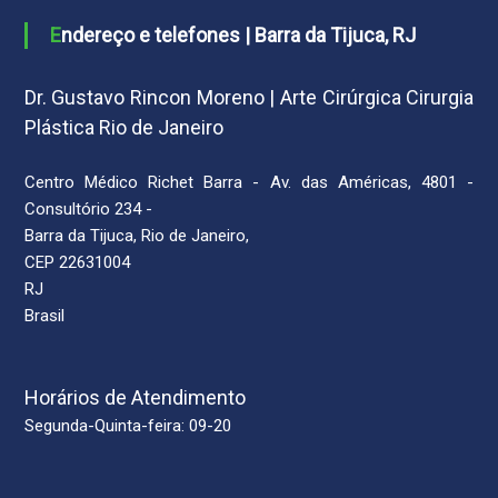
Endereço e telefones | Barra da Tijuca, RJ
Dr. Gustavo Rincon Moreno | Arte Cirúrgica Cirurgia
Plástica Rio de Janeiro
Centro Médico Richet Barra - Av. das Américas, 4801 -
Consultório 234 -
Barra da Tijuca, Rio de Janeiro,
CEP 22631004
RJ
Brasil
Horários de Atendimento
Segunda-Quinta-feira: 09-20