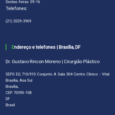
Sextas-feiras: 09-16
Telefones:
(21) 2029-3969
Endereço e telefones | Brasília, DF
Dr. Gustavo Rincon Moreno | Cirurgião Plástico
SEPS EQ 710/910 Conjunto A Sala 304 Centro Clinico - Vital
Brasília, Asa Sul
Brasília,
CEP 70390-108
DF
Brasil