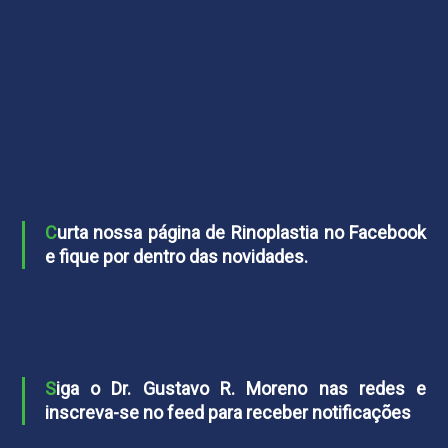
Curta nossa página de Rinoplastia no Facebook
e fique por dentro das novidades.
Siga o Dr. Gustavo R. Moreno nas redes e
inscreva-se no feed para receber notificações