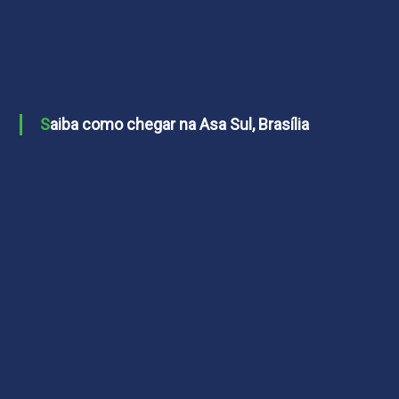
Saiba como chegar na Asa Sul, Brasília