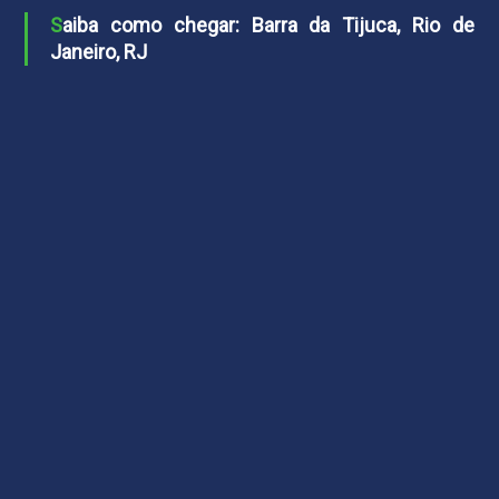
Saiba como chegar: Barra da Tijuca, Rio de
Janeiro, RJ