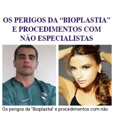
Os perigos da “Bioplastia” e procedimentos com não