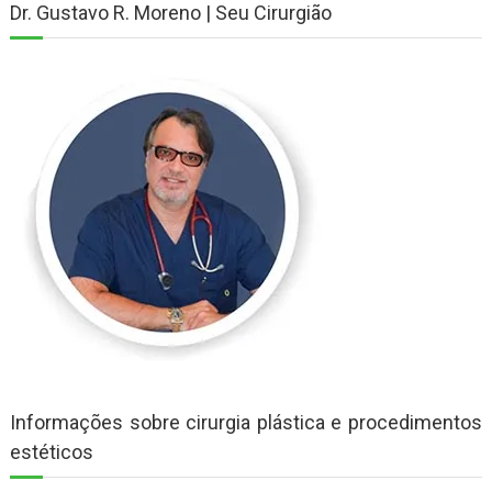
Dr. Gustavo R. Moreno | Seu Cirurgião
Informações sobre cirurgia plástica e procedimentos
estéticos