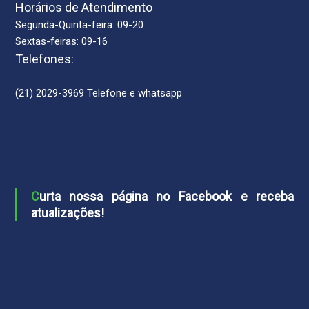
Horários de Atendimento
Segunda-Quinta-feira: 09-20
Sextas-feiras: 09-16
Telefones:
(21) 2029-3969 Telefone e whatsapp
Curta nossa página no Facebook e receba
atualizações!