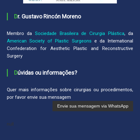
Dr. Gustavo Rincón Moreno
Membro da
Sociedade Brasileira de Cirurgia Plástica
, da
American Society of Plastic Surgeons
e da International
Confederation for Aesthetic Plastic and Reconstructive
Surgery
Dúvidas ou informações?
Quer mais informações sobre cirurgias ou procedimentos,
por favor envie sua mensagem
null